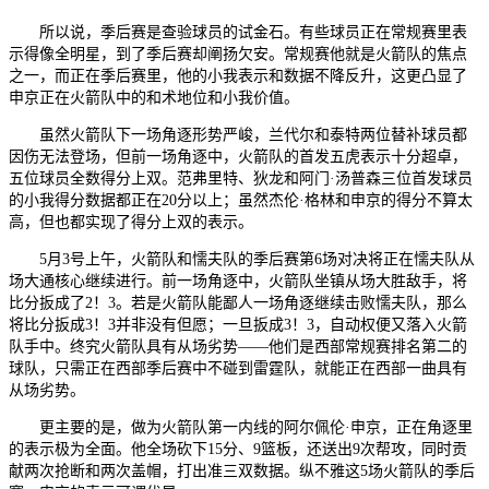
所以说，季后赛是查验球员的试金石。有些球员正在常规赛里表
示得像全明星，到了季后赛却阐扬欠安。常规赛他就是火箭队的焦点
之一，而正在季后赛里，他的小我表示和数据不降反升，这更凸显了
申京正在火箭队中的和术地位和小我价值。
虽然火箭队下一场角逐形势严峻，兰代尔和泰特两位替补球员都
因伤无法登场，但前一场角逐中，火箭队的首发五虎表示十分超卓，
五位球员全数得分上双。范弗里特、狄龙和阿门·汤普森三位首发球员
的小我得分数据都正在20分以上；虽然杰伦·格林和申京的得分不算太
高，但也都实现了得分上双的表示。
5月3号上午，火箭队和懦夫队的季后赛第6场对决将正在懦夫队从
场大通核心继续进行。前一场角逐中，火箭队坐镇从场大胜敌手，将
比分扳成了2！3。若是火箭队能鄙人一场角逐继续击败懦夫队，那么
将比分扳成3！3并非没有但愿；一旦扳成3！3，自动权便又落入火箭
队手中。终究火箭队具有从场劣势——他们是西部常规赛排名第二的
球队，只需正在西部季后赛中不碰到雷霆队，就能正在西部一曲具有
从场劣势。
更主要的是，做为火箭队第一内线的阿尔佩伦·申京，正在角逐里
的表示极为全面。他全场砍下15分、9篮板，还送出9次帮攻，同时贡
献两次抢断和两次盖帽，打出准三双数据。纵不雅这5场火箭队的季后