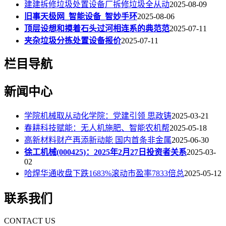
建建拆修垃圾处置设备厂拆修垃圾全从动
2025-08-09
旧事天极网_智能设备_智妙手环
2025-08-06
顶层设想和摸着石头过河相连系的典范范
2025-07-11
夹杂垃圾分拣处置设备报价
2025-07-11
栏目导航
新闻中心
学院机械取从动化学院：党建引领 思政铸
2025-03-21
春耕科技赋能：无人机施肥、智能农机帮
2025-05-18
高新材料财产再添新动能 国内首条非金属
2025-06-30
徐工机械(000425)：2025年2月27日投资者关系
2025-03-
02
哈焊华通收盘下跌1683%滚动市盈率7833倍总
2025-05-12
联系我们
CONTACT US