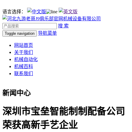
语言选择：
搜 索
导航菜单
Toggle navigation
网站首页
关于我们
机械自动化
机械百科
联系我们
新闻中心
深圳市宝垒智能制制配备公司
荣获高新手艺企业