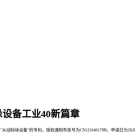
设备工业40新篇章
动码垛设备”的专利，授权通知布告号为CN111646178B，申请日为