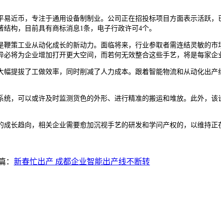
人平易近币，专注于通用设备制制业。公司正在招投标项目方面表示活跃，
结构，目前具有商标消息1条，电子行政许可4个。
鞭策工业从动化成长的新动力。面临将来，行业参取者需连结灵敏的市场
异必将为企业增加打开更大空间，而若何无效整合这些手艺，将是每家企
幅提拔了工做效率，同时削减了人力成本。跟着智能物流和从动化出产线
统，可以或许及时监测货色的外形、进行精准的搬运和堆放。此外，该设
成长趋向，相关企业需要愈加沉视手艺的研发和学问产权的，以维持正在
篇：
新春忙出产 成都企业智能出产线不断转