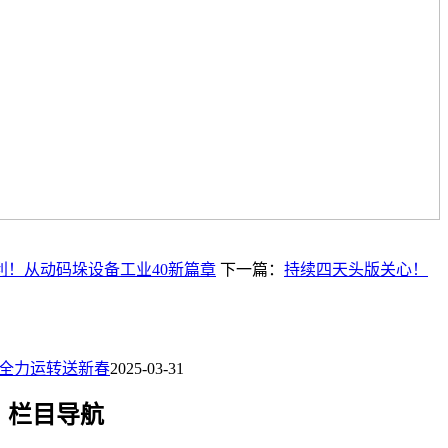
利！从动码垛设备工业40新篇章
下一篇：
持续四天头版关心！
场全力运转送新春
2025-03-31
栏目导航