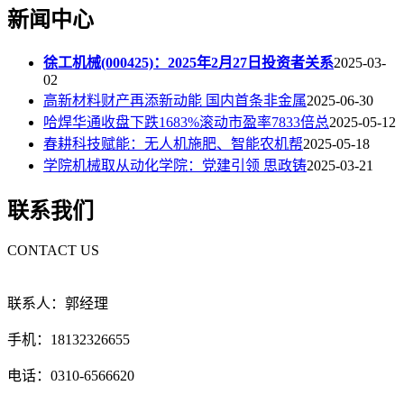
新闻中心
徐工机械(000425)：2025年2月27日投资者关系
2025-03-
02
高新材料财产再添新动能 国内首条非金属
2025-06-30
哈焊华通收盘下跌1683%滚动市盈率7833倍总
2025-05-12
春耕科技赋能：无人机施肥、智能农机帮
2025-05-18
学院机械取从动化学院：党建引领 思政铸
2025-03-21
联系我们
CONTACT US
联系人：郭经理
手机：18132326655
电话：0310-6566620