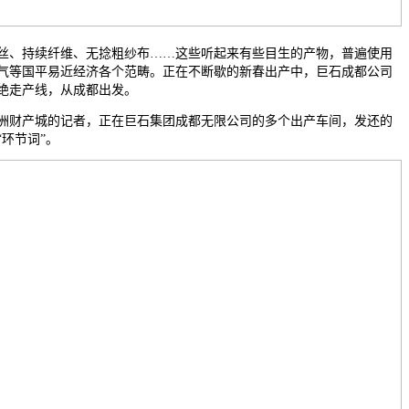
、持续纤维、无捻粗纱布……这些听起来有些目生的产物，普遍使用
气等国平易近经济各个范畴。正在不断歇的新春出产中，巨石成都公司
绝走产线，从成都出发。
财产城的记者，正在巨石集团成都无限公司的多个出产车间，发还的
环节词”。