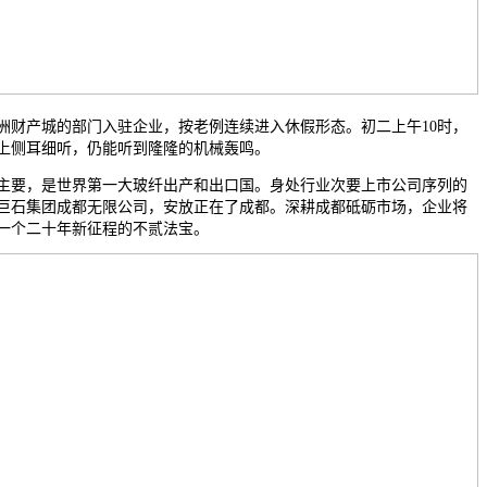
财产城的部门入驻企业，按老例连续进入休假形态。初二上午10时，
上侧耳细听，仍能听到隆隆的机械轰鸣。
要，是世界第一大玻纤出产和出口国。身处行业次要上市公司序列的
巨石集团成都无限公司，安放正在了成都。深耕成都砥砺市场，企业将
一个二十年新征程的不贰法宝。