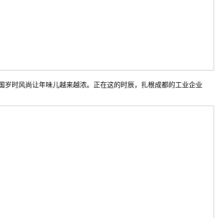
岁时风尚让年味儿越来越浓。正在这的时辰，扎根成都的工业企业