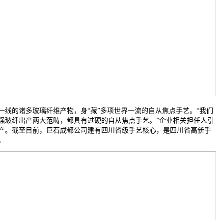
的诸多玻璃纤维产物，身“藏”多项世界一流的自从焦点手艺。“我们
强玻纤出产两大范畴，都具有过硬的自从焦点手艺。”企业相关担任人引
产。截至目前，巨石成都公司建有四川省级手艺核心，是四川省高新手
。