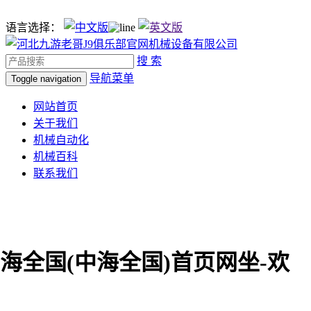
语言选择：
搜 索
导航菜单
Toggle navigation
网站首页
关于我们
机械自动化
机械百科
联系我们
中海全国(中海全国)首页网坐-欢