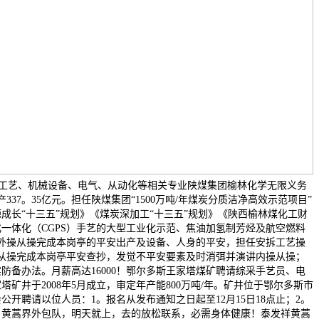
化工工艺、机械设备、电气、从动化等相关专业陕煤集团榆林化学无限义务
337。35亿元。担任陕煤集团“1500万吨/年煤炭分质洁净高效示范项目”
成长“十三五”规划》《煤炭深加工“十三五”规划》《陕西榆林煤化工财
一体化（CGPS）手艺的大型工业化示范、焦油加氢制芳烃及航空燃料
外操从操完成本岗亭的平安出产及设备、人身的平安，担任安拆工艺操
从操完成本岗亭平安查抄，发觉不平安要素及时消弭并演讲内操从操；
备办法。月薪高达16000！鄂尔多斯王家塔煤矿聘请综采手艺员、电
井于2008年5月成立，审定年产能800万吨/年。矿井位于鄂尔多斯市
开聘请以位人员：1。报名从发布通知之日起至12月15日18点止；2。
，黄蒿界外包队，明天就上，去的放松联系，必需身体健康！泰发祥黄蒿