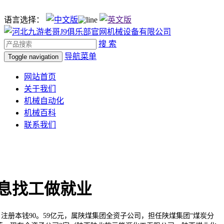
语言选择：
搜 索
导航菜单
Toggle navigation
网站首页
关于我们
机械自动化
机械百科
联系我们
息找工做就业
注册本钱90。59亿元，属陕煤集团全资子公司，担任陕煤集团“煤炭分