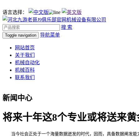
语言选择：
搜 索
导航菜单
Toggle navigation
网站首页
关于我们
机械自动化
机械百科
联系我们
新闻中心
将来十年这8个专业或将送来黄
当今社会正处于一个海量数据迸发的时代，因而，具备数据阐发能力