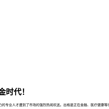
金时代！
的专业人才遭到了市场的强烈热闹欢送。出格是正在金融、医疗健康等