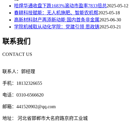
哈焊华通收盘下跌1683%滚动市盈率7833倍总
2025-05-12
春耕科技赋能：无人机施肥、智能农机帮
2025-05-18
高新材料财产再添新动能 国内首条非金属
2025-06-30
学院机械取从动化学院：党建引领 思政铸
2025-03-21
联系我们
CONTACT US
联系人：郭经理
手机：18132326655
电话：0310-6566620
邮箱：441520902@qq.com
地址： 河北省邯郸市大名府路京府工业城