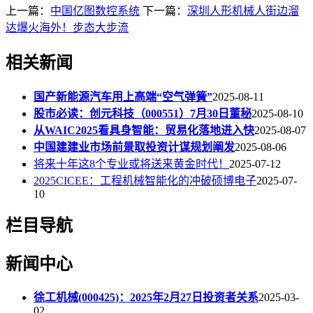
上一篇：
中国亿图数控系统
下一篇：
深圳人形机械人街边溜
达爆火海外！步态大步流
相关新闻
国产新能源汽车用上高端“空气弹簧”
2025-08-11
股市必读：创元科技（000551）7月30日董秘
2025-08-10
从WAIC2025看具身智能：贸易化落地进入快
2025-08-07
中国建建业市场前景取投资计谋规划阐发
2025-08-06
将来十年这8个专业或将送来黄金时代！
2025-07-12
2025CICEE：工程机械智能化的冲破硕博电子
2025-07-
10
栏目导航
新闻中心
徐工机械(000425)：2025年2月27日投资者关系
2025-03-
02