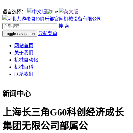
语言选择：
搜 索
导航菜单
Toggle navigation
网站首页
关于我们
机械自动化
机械百科
联系我们
新闻中心
上海长三角G60科创经济成长
集团无限公司部属公