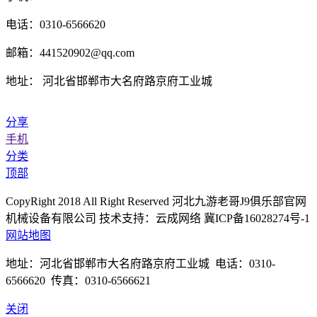
电话：0310-6566620
邮箱：441520902@qq.com
地址： 河北省邯郸市大名府路京府工业城
分享
手机
分类
顶部
CopyRight 2018 All Right Reserved 河北九游老哥J9俱乐部官网
机械设备有限公司 技术支持：云成网络 冀ICP备16028274号-1
网站地图
地址：河北省邯郸市大名府路京府工业城 电话：0310-
6566620 传真：0310-6566621
关闭