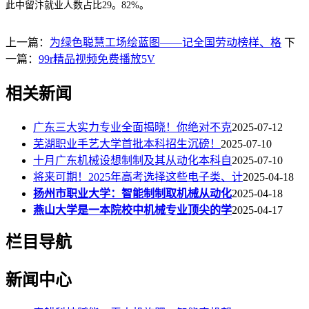
此中留汴就业人数占比29。82%。
上一篇：
为绿色聪慧工场绘蓝图——记全国劳动榜样、格
下
一篇：
99r精品视频免费播放5V
相关新闻
广东三大实力专业全面揭晓！你绝对不克
2025-07-12
芜湖职业手艺大学首批本科招生沉磅！
2025-07-10
十月广东机械设想制制及其从动化本科自
2025-07-10
将来可期！2025年高考选择这些电子类、计
2025-04-18
扬州市职业大学：智能制制取机械从动化
2025-04-18
燕山大学是一本院校中机械专业顶尖的学
2025-04-17
栏目导航
新闻中心