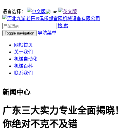
语言选择：
搜 索
导航菜单
Toggle navigation
网站首页
关于我们
机械自动化
机械百科
联系我们
新闻中心
广东三大实力专业全面揭晓！
你绝对不克不及错