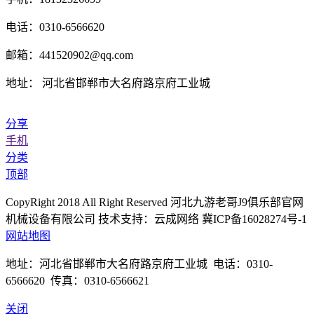
电话：0310-6566620
邮箱：441520902@qq.com
地址： 河北省邯郸市大名府路京府工业城
分享
手机
分类
顶部
CopyRight 2018 All Right Reserved 河北九游老哥J9俱乐部官网
机械设备有限公司 技术支持：云成网络 冀ICP备16028274号-1
网站地图
地址：河北省邯郸市大名府路京府工业城 电话：0310-
6566620 传真：0310-6566621
关闭