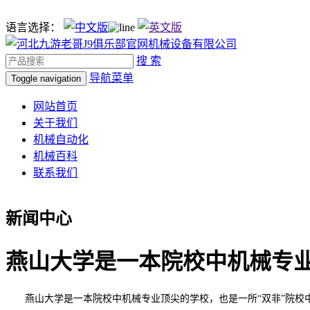
语言选择：
搜 索
导航菜单
Toggle navigation
网站首页
关于我们
机械自动化
机械百科
联系我们
新闻中心
燕山大学是一本院校中机械专
燕山大学是一本院校中机械专业顶尖的学校，也是一所“双非”院校