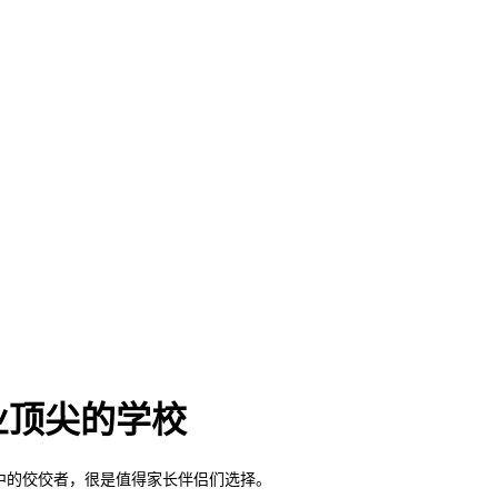
业顶尖的学校
中的佼佼者，很是值得家长伴侣们选择。